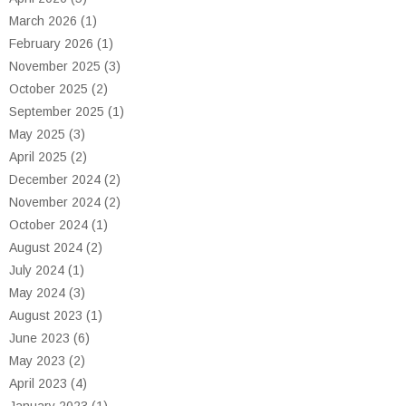
March 2026
(1)
February 2026
(1)
November 2025
(3)
October 2025
(2)
September 2025
(1)
May 2025
(3)
April 2025
(2)
December 2024
(2)
November 2024
(2)
October 2024
(1)
August 2024
(2)
July 2024
(1)
May 2024
(3)
August 2023
(1)
June 2023
(6)
May 2023
(2)
April 2023
(4)
January 2023
(1)