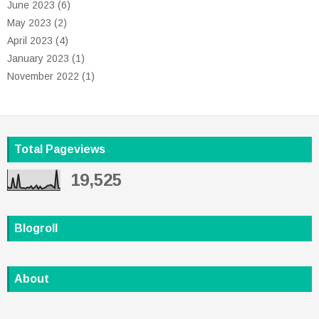
June 2023
(6)
May 2023
(2)
April 2023
(4)
January 2023
(1)
November 2022
(1)
Total Pageviews
19,525
Blogroll
About