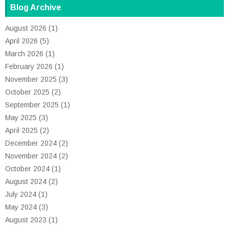
Blog Archive
August 2026
(1)
April 2026
(5)
March 2026
(1)
February 2026
(1)
November 2025
(3)
October 2025
(2)
September 2025
(1)
May 2025
(3)
April 2025
(2)
December 2024
(2)
November 2024
(2)
October 2024
(1)
August 2024
(2)
July 2024
(1)
May 2024
(3)
August 2023
(1)