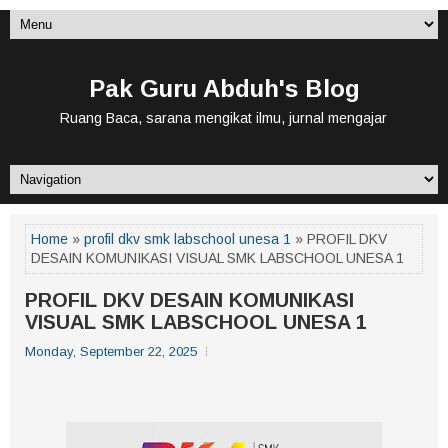
Pak Guru Abduh's Blog
Ruang Baca, sarana mengikat ilmu, jurnal mengajar
Home
»
profil dkv smk labschool unesa 1
» PROFIL DKV
DESAIN KOMUNIKASI VISUAL SMK LABSCHOOL UNESA 1
PROFIL DKV DESAIN KOMUNIKASI
VISUAL SMK LABSCHOOL UNESA 1
Monday, September 22, 2025