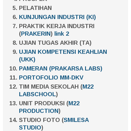
PELATIHAN
KUNJUNGAN INDUSTRI (KI)
PRAKTIK KERJA INDUSTRI
(
PRAKERIN
)
link 2
UJIAN TUGAS AKHIR (TA)
UJIAN KOMPETENSI KEAHLIAN
(UKK)
PAMERAN (PRAKARSA LABS)
PORTOFOLIO MM-DKV
TIM MEDIA SEKOLAH (
M22
LABSCHOOL
)
UNIT PRODUKSI (
M22
PRODUCTION
)
STUDIO FOTO (
SMILESA
STUDIO
)