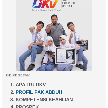
klik link dibawah
APA ITU DKV
PROFIL PAK ABDUH
KOMPETENSI KEAHLIAN
PROSPEK